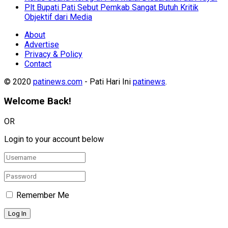
Plt Bupati Pati Sebut Pemkab Sangat Butuh Kritik
Objektif dari Media
About
Advertise
Privacy & Policy
Contact
© 2020
patinews.com
- Pati Hari Ini
patinews
.
Welcome Back!
OR
Login to your account below
Remember Me