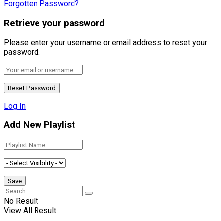
Forgotten Password?
Retrieve your password
Please enter your username or email address to reset your
password.
Log In
Add New Playlist
No Result
View All Result