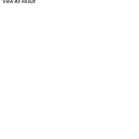
View All Result