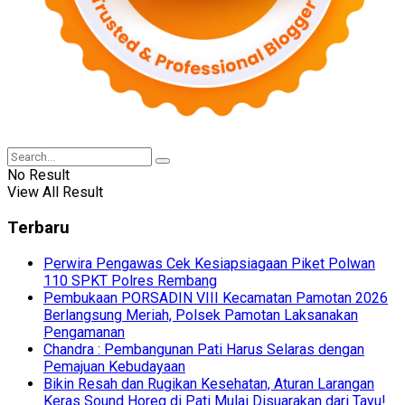
No Result
View All Result
Terbaru
Perwira Pengawas Cek Kesiapsiagaan Piket Polwan
110 SPKT Polres Rembang
Pembukaan PORSADIN VIII Kecamatan Pamotan 2026
Berlangsung Meriah, Polsek Pamotan Laksanakan
Pengamanan
Chandra : Pembangunan Pati Harus Selaras dengan
Pemajuan Kebudayaan
Bikin Resah dan Rugikan Kesehatan, Aturan Larangan
Keras Sound Horeg di Pati Mulai Disuarakan dari Tayu!