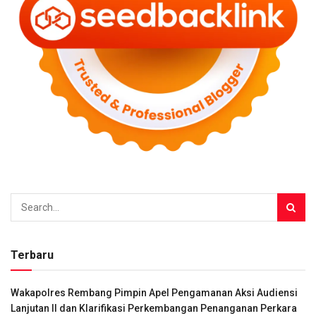
Terbaru
Wakapolres Rembang Pimpin Apel Pengamanan Aksi Audiensi
Lanjutan II dan Klarifikasi Perkembangan Penanganan Perkara