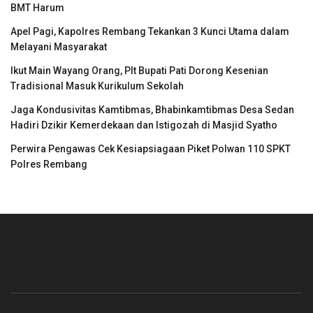
BMT Harum
Apel Pagi, Kapolres Rembang Tekankan 3 Kunci Utama dalam
Melayani Masyarakat
Ikut Main Wayang Orang, Plt Bupati Pati Dorong Kesenian
Tradisional Masuk Kurikulum Sekolah
Jaga Kondusivitas Kamtibmas, Bhabinkamtibmas Desa Sedan
Hadiri Dzikir Kemerdekaan dan Istigozah di Masjid Syatho
Perwira Pengawas Cek Kesiapsiagaan Piket Polwan 110 SPKT
Polres Rembang