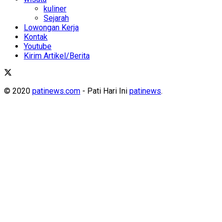
kuliner
Sejarah
Lowongan Kerja
Kontak
Youtube
Kirim Artikel/Berita
© 2020
patinews.com
- Pati Hari Ini
patinews
.