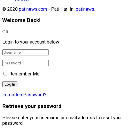
© 2020
patinews.com
- Pati Hari Ini
patinews
.
Welcome Back!
OR
Login to your account below
Remember Me
Forgotten Password?
Retrieve your password
Please enter your username or email address to reset your
password.