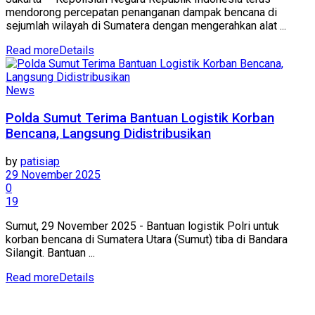
mendorong percepatan penanganan dampak bencana di
sejumlah wilayah di Sumatera dengan mengerahkan alat ...
Read more
Details
News
Polda Sumut Terima Bantuan Logistik Korban
Bencana, Langsung Didistribusikan
by
patisiap
29 November 2025
0
19
Sumut, 29 November 2025 - Bantuan logistik Polri untuk
korban bencana di Sumatera Utara (Sumut) tiba di Bandara
Silangit. Bantuan ...
Read more
Details