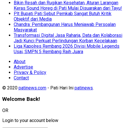
Bikin Resah dan Rugikan Kesehatan, Aturan Larangan
Keras Sound Horeg di Pati Mulai Disuarakan dari Tayu!
Plt Bupati Pati Sebut Pemkab Sangat Butuh Kritik
Objektif dari Media
Chandra: Pembangunan Harus Menjawab Persoalan
Masyarakat
Transformasi Digital Jasa Raharja, Data dan Kolaborasi
Jadi Kunci Perkuat Perlindungan Korban Kecelakaan
Liga Kapolres Rembang 2026 Divisi Mobile Legends
Usai, SMPN 5 Rembang Raih Juara
About
Advertise
Privacy & Policy
Contact
© 2020
patinews.com
- Pati Hari Ini
patinews
.
Welcome Back!
OR
Login to your account below