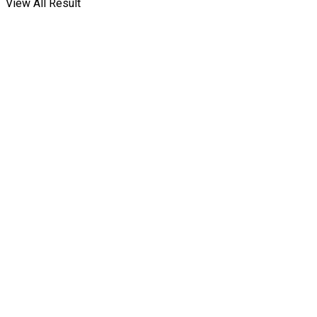
View All Result