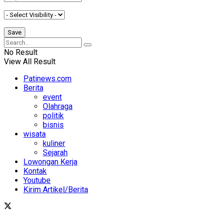
No Result
View All Result
Patinews.com
Berita
event
Olahraga
politik
bisnis
wisata
kuliner
Sejarah
Lowongan Kerja
Kontak
Youtube
Kirim Artikel/Berita