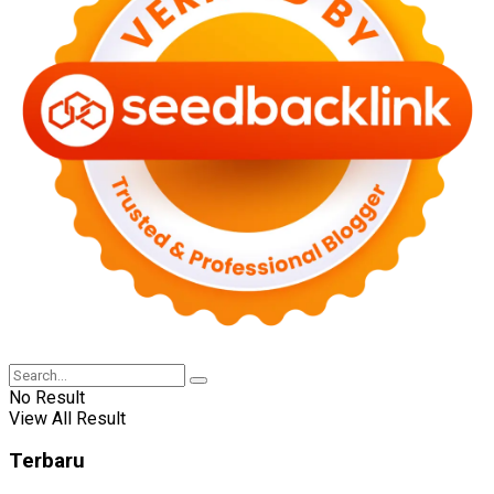
No Result
View All Result
Terbaru