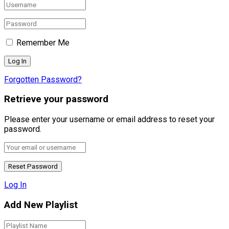
Remember Me
Forgotten Password?
Retrieve your password
Please enter your username or email address to reset your
password.
Log In
Add New Playlist