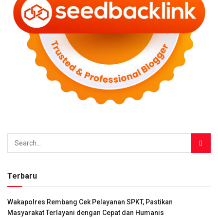
Terbaru
Wakapolres Rembang Cek Pelayanan SPKT, Pastikan
Masyarakat Terlayani dengan Cepat dan Humanis