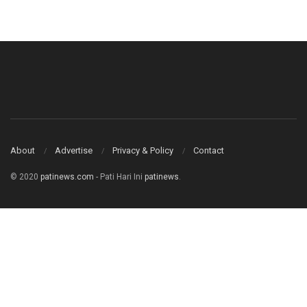
About
Advertise
Privacy & Policy
Contact
© 2020
patinews.com
- Pati Hari Ini
patinews
.