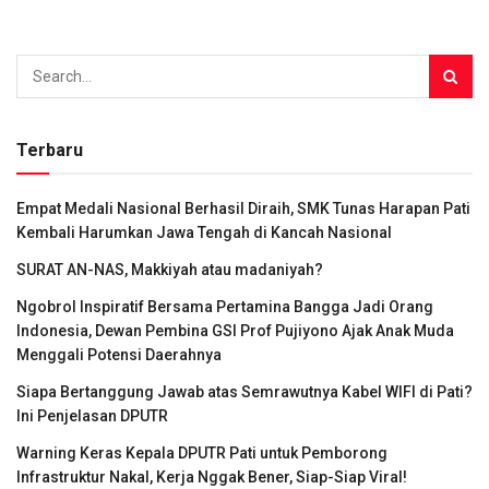
Terbaru
Empat Medali Nasional Berhasil Diraih, SMK Tunas Harapan Pati
Kembali Harumkan Jawa Tengah di Kancah Nasional
SURAT AN-NAS, Makkiyah atau madaniyah?
Ngobrol Inspiratif Bersama Pertamina Bangga Jadi Orang
Indonesia, Dewan Pembina GSI Prof Pujiyono Ajak Anak Muda
Menggali Potensi Daerahnya
Siapa Bertanggung Jawab atas Semrawutnya Kabel WIFI di Pati?
Ini Penjelasan DPUTR
Warning Keras Kepala DPUTR Pati untuk Pemborong
Infrastruktur Nakal, Kerja Nggak Bener, Siap-Siap Viral!