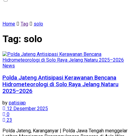
Home
Tag
solo
Tag:
solo
News
Polda Jateng Antisipasi Kerawanan Bencana
Hidrometeorologi di Solo Raya Jelang Nataru
2025–2026
by
patisiap
12 Desember 2025
0
23
Polda Jateng, Karanganyar | Polda Jawa Tengah menggelar