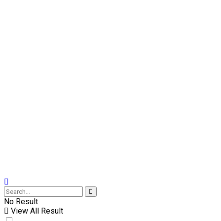
No Result
View All Result