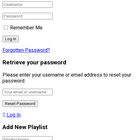
Remember Me
Forgotten Password?
Retrieve your password
Please enter your username or email address to reset your
password.
Log In
Add New Playlist