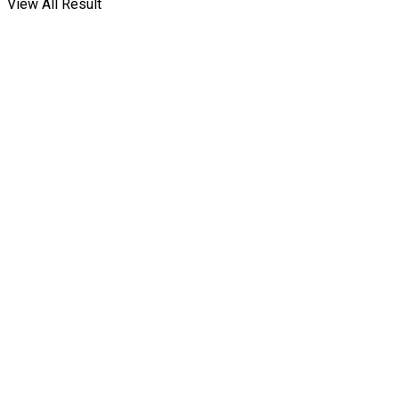
View All Result