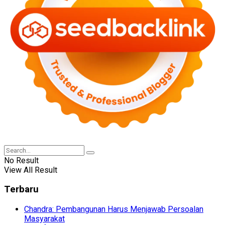
No Result
View All Result
Terbaru
Chandra: Pembangunan Harus Menjawab Persoalan
Masyarakat