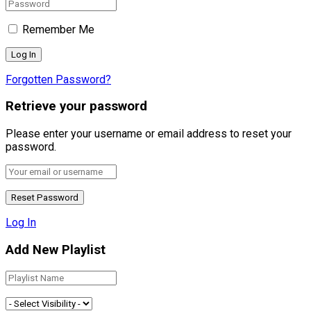
Remember Me
Forgotten Password?
Retrieve your password
Please enter your username or email address to reset your
password.
Log In
Add New Playlist