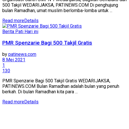
500 Takjil WEDARIJAKSA, PATINEWS.COM Di penghujung
bulan Ramadhan, umat muslim berlomba-lomba untuk ...
Read more
Details
Berita Pati Hari ini
PMR Spenzarie Bagi 500 Takjil Gratis
by
patinews.com
8 Mei 2021
1
130
PMR Spenzarie Bagi 500 Takjil Gratis WEDARIJAKSA,
PATINEWS.COM Bulan Ramadhan adalah bulan yang penuh
berkah. Di bulan Ramadhan kita para ...
Read more
Details