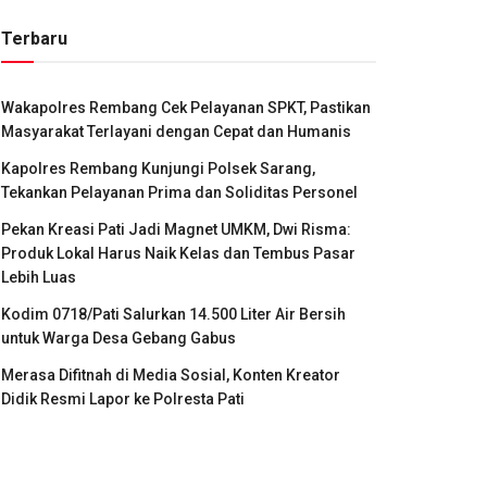
Terbaru
Wakapolres Rembang Cek Pelayanan SPKT, Pastikan
Masyarakat Terlayani dengan Cepat dan Humanis
Kapolres Rembang Kunjungi Polsek Sarang,
Tekankan Pelayanan Prima dan Soliditas Personel
Pekan Kreasi Pati Jadi Magnet UMKM, Dwi Risma:
Produk Lokal Harus Naik Kelas dan Tembus Pasar
Lebih Luas
Kodim 0718/Pati Salurkan 14.500 Liter Air Bersih
untuk Warga Desa Gebang Gabus
Merasa Difitnah di Media Sosial, Konten Kreator
Didik Resmi Lapor ke Polresta Pati