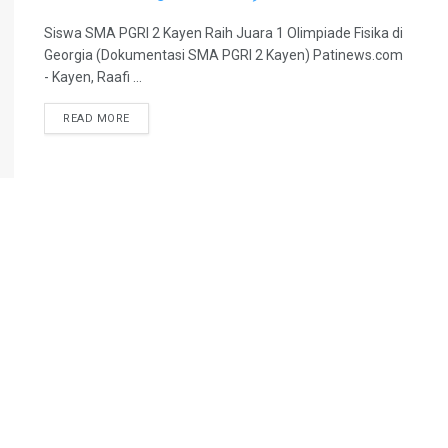
Siswa SMA PGRI 2 Kayen Raih Juara 1 Olimpiade Fisika di
Georgia (Dokumentasi SMA PGRI 2 Kayen) Patinews.com
- Kayen, Raafi ...
DETAILS
READ MORE