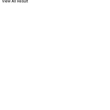
View All Result