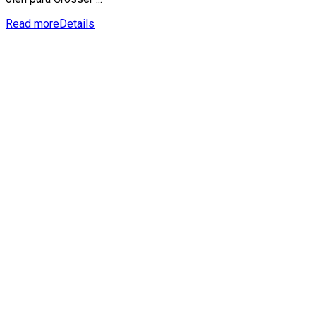
Read more
Details