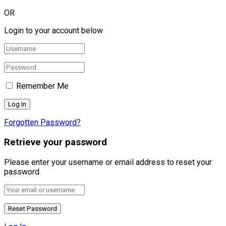
OR
Login to your account below
Remember Me
Forgotten Password?
Retrieve your password
Please enter your username or email address to reset your
password.