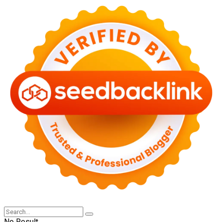
No Result