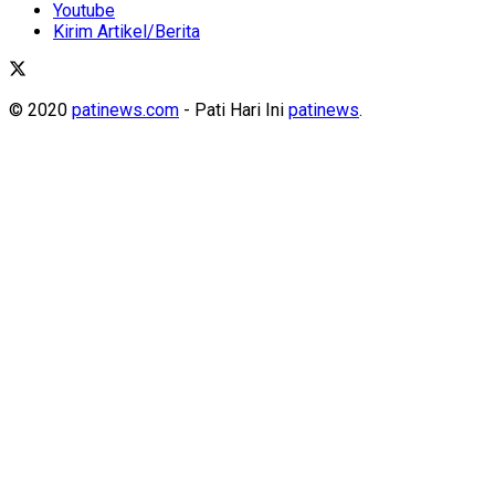
Youtube
Kirim Artikel/Berita
© 2020
patinews.com
- Pati Hari Ini
patinews
.