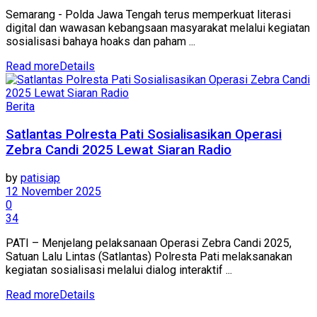
Semarang - Polda Jawa Tengah terus memperkuat literasi
digital dan wawasan kebangsaan masyarakat melalui kegiatan
sosialisasi bahaya hoaks dan paham ...
Read more
Details
Berita
Satlantas Polresta Pati Sosialisasikan Operasi
Zebra Candi 2025 Lewat Siaran Radio
by
patisiap
12 November 2025
0
34
PATI – Menjelang pelaksanaan Operasi Zebra Candi 2025,
Satuan Lalu Lintas (Satlantas) Polresta Pati melaksanakan
kegiatan sosialisasi melalui dialog interaktif ...
Read more
Details