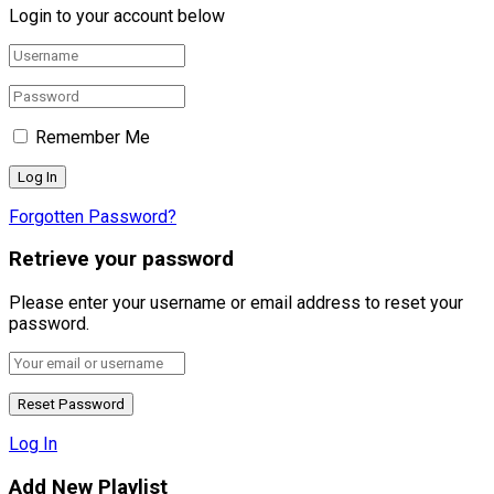
Login to your account below
Remember Me
Forgotten Password?
Retrieve your password
Please enter your username or email address to reset your
password.
Log In
Add New Playlist