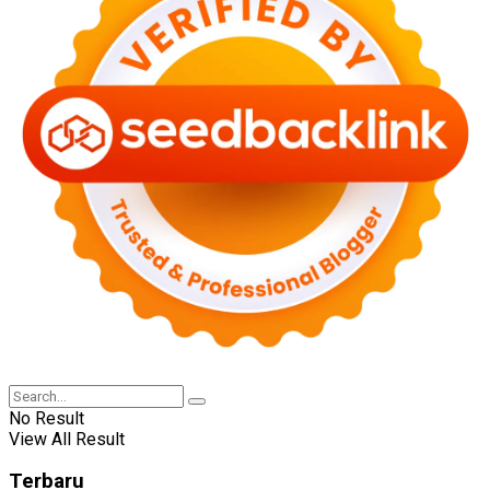
No Result
View All Result
Terbaru