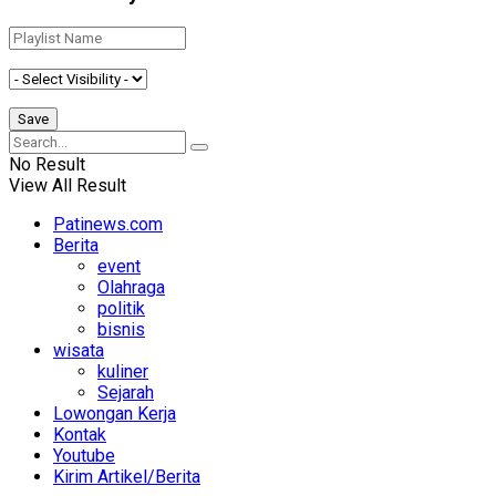
No Result
View All Result
Patinews.com
Berita
event
Olahraga
politik
bisnis
wisata
kuliner
Sejarah
Lowongan Kerja
Kontak
Youtube
Kirim Artikel/Berita