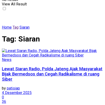
View All Result
Home
Tag
Siaran
Tag:
Siaran
News
Lewat Siaran Radio, Polda Jateng Ajak Masyarakat
Bijak Bermedsos dan Cegah Radikalisme di ruang
Siber
by
patisiap
4 Desember 2025
0
36