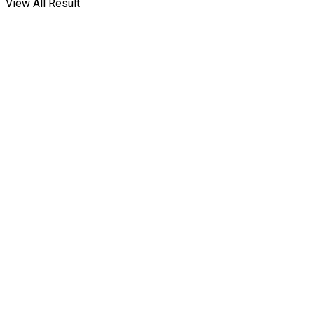
View All Result