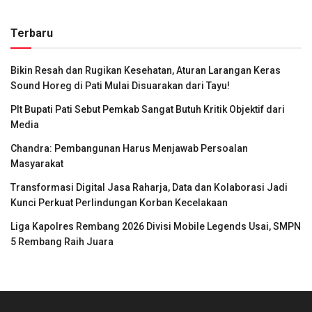
Terbaru
Bikin Resah dan Rugikan Kesehatan, Aturan Larangan Keras
Sound Horeg di Pati Mulai Disuarakan dari Tayu!
Plt Bupati Pati Sebut Pemkab Sangat Butuh Kritik Objektif dari
Media
Chandra: Pembangunan Harus Menjawab Persoalan
Masyarakat
Transformasi Digital Jasa Raharja, Data dan Kolaborasi Jadi
Kunci Perkuat Perlindungan Korban Kecelakaan
Liga Kapolres Rembang 2026 Divisi Mobile Legends Usai, SMPN
5 Rembang Raih Juara