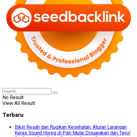
No Result
View All Result
Terbaru
Bikin Resah dan Rugikan Kesehatan, Aturan Larangan
Keras Sound Horeg di Pati Mulai Disuarakan dari Tayu!