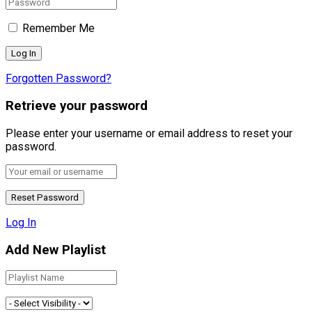
Remember Me
Forgotten Password?
Retrieve your password
Please enter your username or email address to reset your
password.
Log In
Add New Playlist