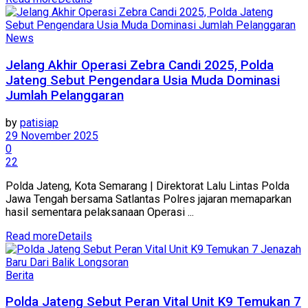
News
Jelang Akhir Operasi Zebra Candi 2025, Polda
Jateng Sebut Pengendara Usia Muda Dominasi
Jumlah Pelanggaran
by
patisiap
29 November 2025
0
22
Polda Jateng, Kota Semarang | Direktorat Lalu Lintas Polda
Jawa Tengah bersama Satlantas Polres jajaran memaparkan
hasil sementara pelaksanaan Operasi ...
Read more
Details
Berita
Polda Jateng Sebut Peran Vital Unit K9 Temukan 7