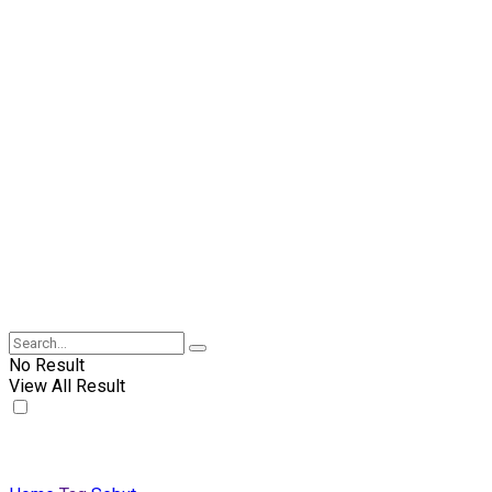
No Result
View All Result