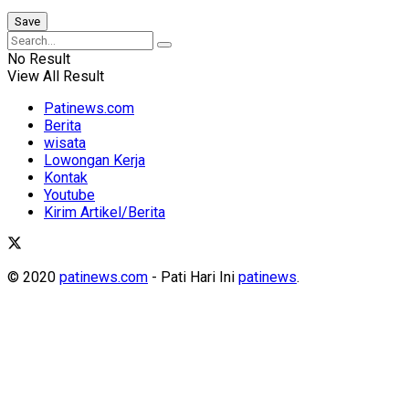
No Result
View All Result
Patinews.com
Berita
wisata
Lowongan Kerja
Kontak
Youtube
Kirim Artikel/Berita
© 2020
patinews.com
- Pati Hari Ini
patinews
.