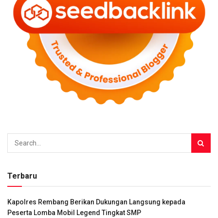
Terbaru
Kapolres Rembang Berikan Dukungan Langsung kepada
Peserta Lomba Mobil Legend Tingkat SMP