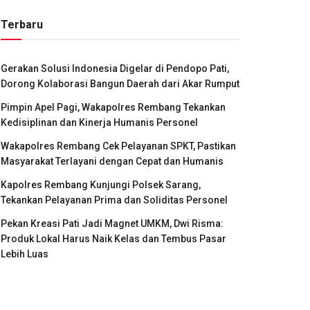
Terbaru
Gerakan Solusi Indonesia Digelar di Pendopo Pati,
Dorong Kolaborasi Bangun Daerah dari Akar Rumput
Pimpin Apel Pagi, Wakapolres Rembang Tekankan
Kedisiplinan dan Kinerja Humanis Personel
Wakapolres Rembang Cek Pelayanan SPKT, Pastikan
Masyarakat Terlayani dengan Cepat dan Humanis
Kapolres Rembang Kunjungi Polsek Sarang,
Tekankan Pelayanan Prima dan Soliditas Personel
Pekan Kreasi Pati Jadi Magnet UMKM, Dwi Risma:
Produk Lokal Harus Naik Kelas dan Tembus Pasar
Lebih Luas