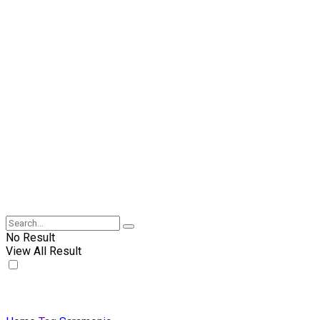
No Result
View All Result