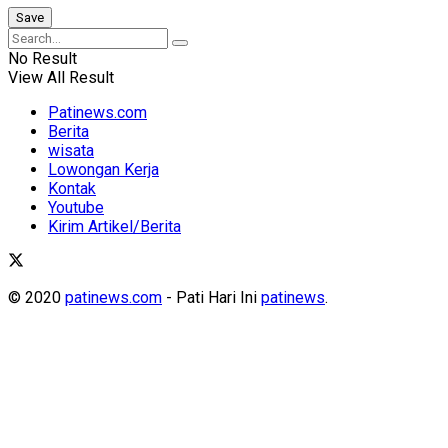
No Result
View All Result
Patinews.com
Berita
wisata
Lowongan Kerja
Kontak
Youtube
Kirim Artikel/Berita
© 2020
patinews.com
- Pati Hari Ini
patinews
.