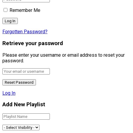
Remember Me
Forgotten Password?
Retrieve your password
Please enter your username or email address to reset your
password.
Log In
Add New Playlist