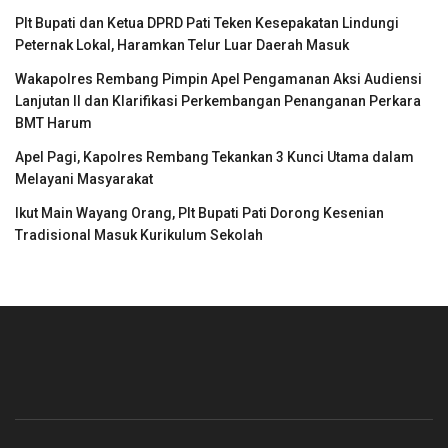
Plt Bupati dan Ketua DPRD Pati Teken Kesepakatan Lindungi
Peternak Lokal, Haramkan Telur Luar Daerah Masuk
Wakapolres Rembang Pimpin Apel Pengamanan Aksi Audiensi
Lanjutan II dan Klarifikasi Perkembangan Penanganan Perkara
BMT Harum
Apel Pagi, Kapolres Rembang Tekankan 3 Kunci Utama dalam
Melayani Masyarakat
Ikut Main Wayang Orang, Plt Bupati Pati Dorong Kesenian
Tradisional Masuk Kurikulum Sekolah