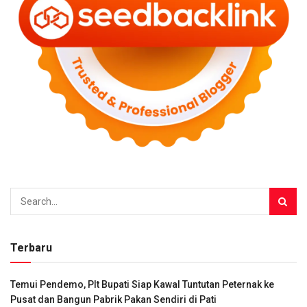
Terbaru
Temui Pendemo, Plt Bupati Siap Kawal Tuntutan Peternak ke
Pusat dan Bangun Pabrik Pakan Sendiri di Pati