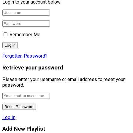
Login to your account below
Remember Me
Forgotten Password?
Retrieve your password
Please enter your username or email address to reset your
password.
Log In
Add New Playlist