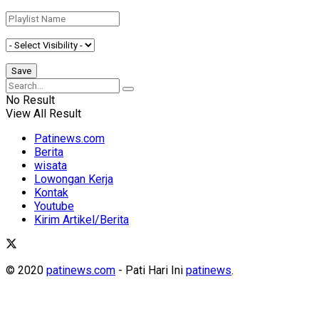
No Result
View All Result
Patinews.com
Berita
wisata
Lowongan Kerja
Kontak
Youtube
Kirim Artikel/Berita
© 2020
patinews.com
- Pati Hari Ini
patinews
.