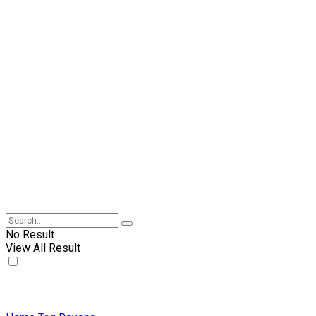
No Result
View All Result