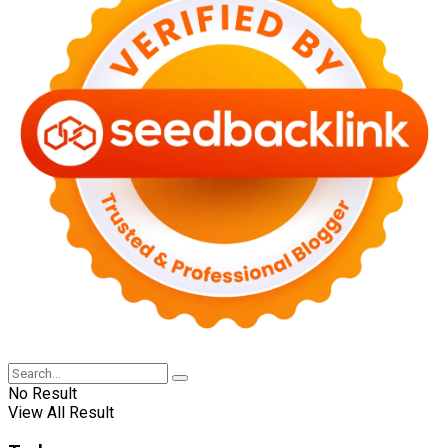
No Result
View All Result