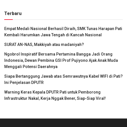
Terbaru
Empat Medali Nasional Berhasil Diraih, SMK Tunas Harapan Pati
Kembali Harumkan Jawa Tengah di Kancah Nasional
SURAT AN-NAS, Makkiyah atau madaniyah?
Ngobrol Inspiratif Bersama Pertamina Bangga Jadi Orang
Indonesia, Dewan Pembina GSI Prof Pujiyono Ajak Anak Muda
Menggali Potensi Daerahnya
Siapa Bertanggung Jawab atas Semrawutnya Kabel WIFI di Pati?
Ini Penjelasan DPUTR
Warning Keras Kepala DPUTR Pati untuk Pemborong
Infrastruktur Nakal, Kerja Nggak Bener, Siap-Siap Viral!