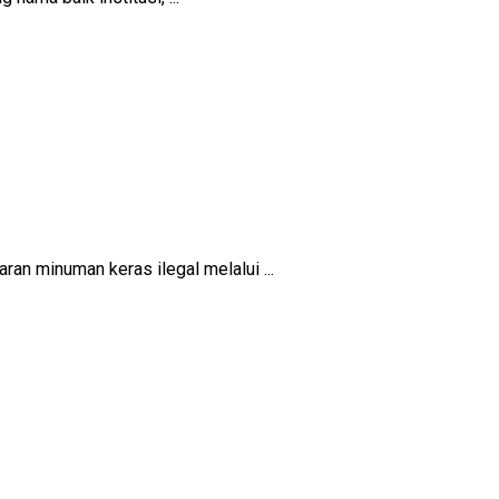
 minuman keras ilegal melalui ...