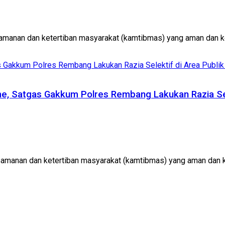
manan dan ketertiban masyarakat (kamtibmas) yang aman dan ko
, Satgas Gakkum Polres Rembang Lakukan Razia Sel
manan dan ketertiban masyarakat (kamtibmas) yang aman dan k