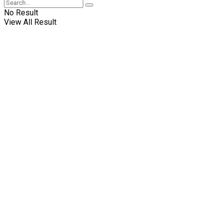
No Result
View All Result