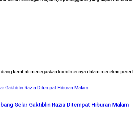
bang kembali menegaskan komitmennya dalam menekan peredaran
ang Gelar Gaktiblin Razia Ditempat Hiburan Malam