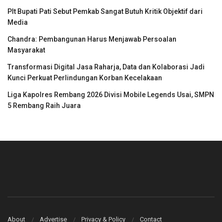
Plt Bupati Pati Sebut Pemkab Sangat Butuh Kritik Objektif dari
Media
Chandra: Pembangunan Harus Menjawab Persoalan
Masyarakat
Transformasi Digital Jasa Raharja, Data dan Kolaborasi Jadi
Kunci Perkuat Perlindungan Korban Kecelakaan
Liga Kapolres Rembang 2026 Divisi Mobile Legends Usai, SMPN
5 Rembang Raih Juara
About
Advertise
Privacy & Policy
Contact