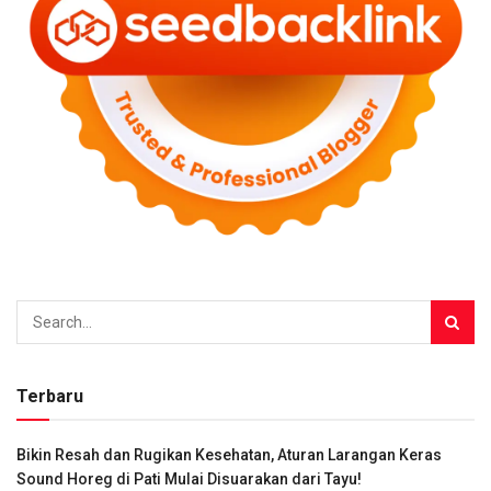
Terbaru
Bikin Resah dan Rugikan Kesehatan, Aturan Larangan Keras
Sound Horeg di Pati Mulai Disuarakan dari Tayu!