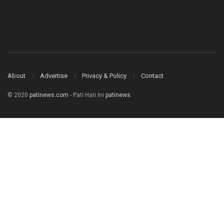
About
Advertise
Privacy & Policy
Contact
© 2020
patinews.com
- Pati Hari Ini
patinews
.