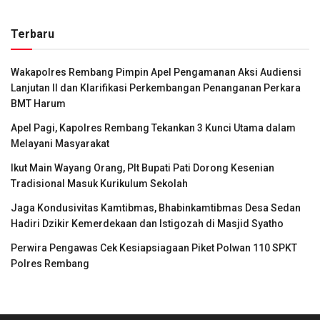
Terbaru
Wakapolres Rembang Pimpin Apel Pengamanan Aksi Audiensi
Lanjutan II dan Klarifikasi Perkembangan Penanganan Perkara
BMT Harum
Apel Pagi, Kapolres Rembang Tekankan 3 Kunci Utama dalam
Melayani Masyarakat
Ikut Main Wayang Orang, Plt Bupati Pati Dorong Kesenian
Tradisional Masuk Kurikulum Sekolah
Jaga Kondusivitas Kamtibmas, Bhabinkamtibmas Desa Sedan
Hadiri Dzikir Kemerdekaan dan Istigozah di Masjid Syatho
Perwira Pengawas Cek Kesiapsiagaan Piket Polwan 110 SPKT
Polres Rembang