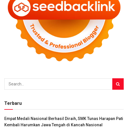
Terbaru
Empat Medali Nasional Berhasil Diraih, SMK Tunas Harapan Pati
Kembali Harumkan Jawa Tengah di Kancah Nasional