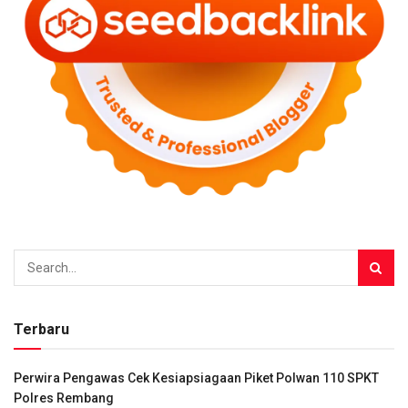
Terbaru
Perwira Pengawas Cek Kesiapsiagaan Piket Polwan 110 SPKT
Polres Rembang