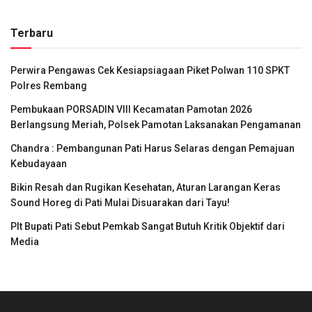
Terbaru
Perwira Pengawas Cek Kesiapsiagaan Piket Polwan 110 SPKT
Polres Rembang
Pembukaan PORSADIN VIII Kecamatan Pamotan 2026
Berlangsung Meriah, Polsek Pamotan Laksanakan Pengamanan
Chandra : Pembangunan Pati Harus Selaras dengan Pemajuan
Kebudayaan
Bikin Resah dan Rugikan Kesehatan, Aturan Larangan Keras
Sound Horeg di Pati Mulai Disuarakan dari Tayu!
Plt Bupati Pati Sebut Pemkab Sangat Butuh Kritik Objektif dari
Media