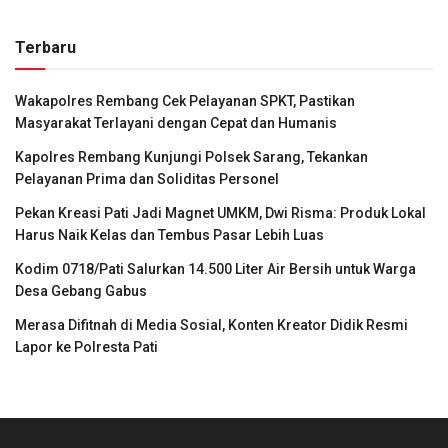
Terbaru
Wakapolres Rembang Cek Pelayanan SPKT, Pastikan
Masyarakat Terlayani dengan Cepat dan Humanis
Kapolres Rembang Kunjungi Polsek Sarang, Tekankan
Pelayanan Prima dan Soliditas Personel
Pekan Kreasi Pati Jadi Magnet UMKM, Dwi Risma: Produk Lokal
Harus Naik Kelas dan Tembus Pasar Lebih Luas
Kodim 0718/Pati Salurkan 14.500 Liter Air Bersih untuk Warga
Desa Gebang Gabus
Merasa Difitnah di Media Sosial, Konten Kreator Didik Resmi
Lapor ke Polresta Pati