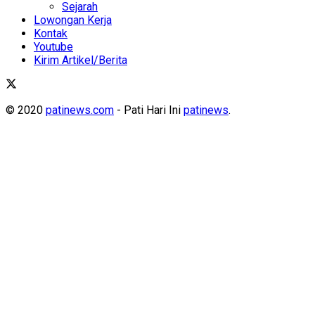
Sejarah
Lowongan Kerja
Kontak
Youtube
Kirim Artikel/Berita
© 2020
patinews.com
- Pati Hari Ini
patinews
.