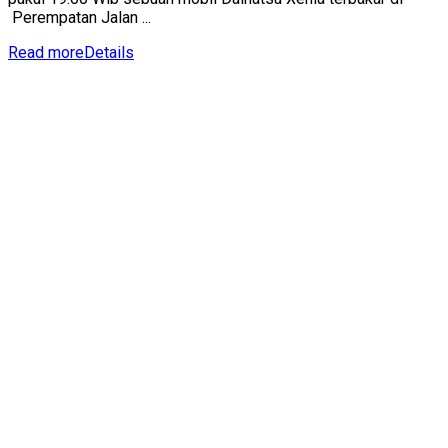
Perempatan Jalan ...
Read more
Details