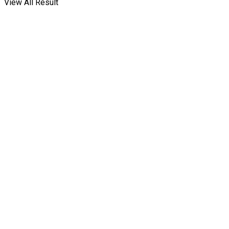
View All Result