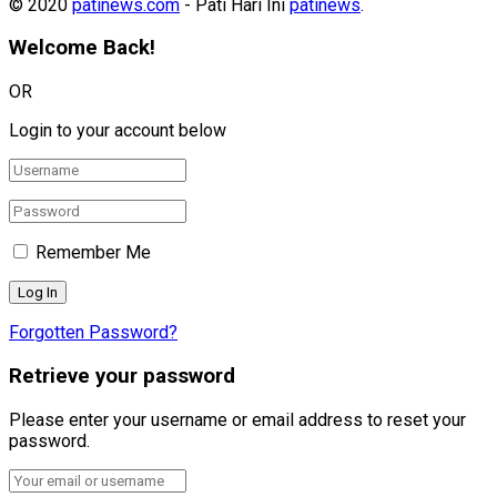
© 2020
patinews.com
- Pati Hari Ini
patinews
.
Welcome Back!
OR
Login to your account below
Remember Me
Forgotten Password?
Retrieve your password
Please enter your username or email address to reset your
password.