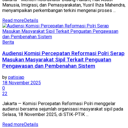
Manusia, Imigrasi, dan Pemasyarakatan, Yusril Ihza Mahendra,
menyampaikan perkembangan terkini mengenai proses ...
Read more
Details
Berita
Audiensi Komisi Percepatan Reformasi Polri Serap
Masukan Masyarakat Sipil Terkait Penguatan
Pengawasan dan Pembenahan Sistem
by
patisiap
18 November 2025
0
22
Jakarta — Komisi Percepatan Reformasi Polri menggelar
audiensi bersama sejumlah organisasi masyarakat sipil pada
Selasa, 18 November 2025, di STIK-PTIK ...
Read more
Details