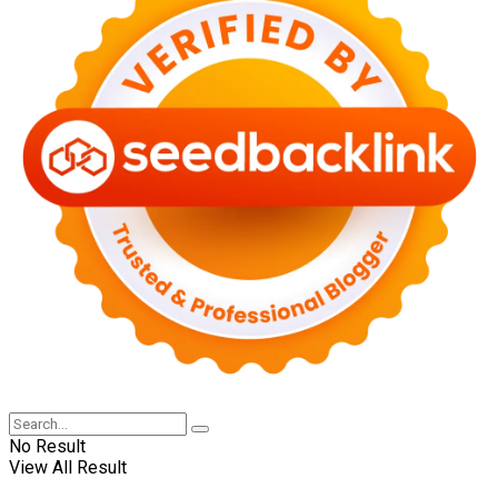
No Result
View All Result