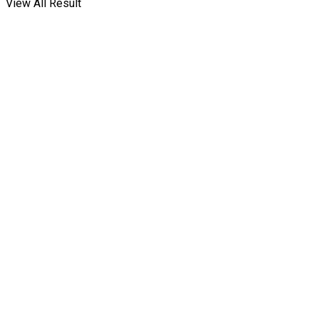
View All Result