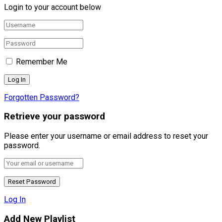
Login to your account below
Remember Me
Forgotten Password?
Retrieve your password
Please enter your username or email address to reset your
password.
Log In
Add New Playlist