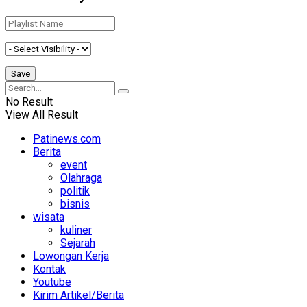
No Result
View All Result
Patinews.com
Berita
event
Olahraga
politik
bisnis
wisata
kuliner
Sejarah
Lowongan Kerja
Kontak
Youtube
Kirim Artikel/Berita