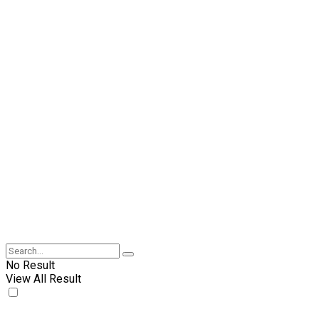
No Result
View All Result