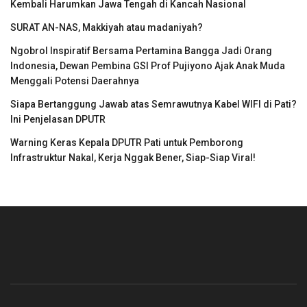
Kembali Harumkan Jawa Tengah di Kancah Nasional
SURAT AN-NAS, Makkiyah atau madaniyah?
Ngobrol Inspiratif Bersama Pertamina Bangga Jadi Orang
Indonesia, Dewan Pembina GSI Prof Pujiyono Ajak Anak Muda
Menggali Potensi Daerahnya
Siapa Bertanggung Jawab atas Semrawutnya Kabel WIFI di Pati?
Ini Penjelasan DPUTR
Warning Keras Kepala DPUTR Pati untuk Pemborong
Infrastruktur Nakal, Kerja Nggak Bener, Siap-Siap Viral!