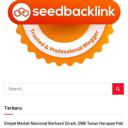
Terbaru
Empat Medali Nasional Berhasil Diraih, SMK Tunas Harapan Pati