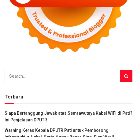
Terbaru
Siapa Bertanggung Jawab atas Semrawutnya Kabel WIFI di Pati?
Ini Penjelasan DPUTR
Warning Keras Kepala DPUTR Pati untuk Pemborong