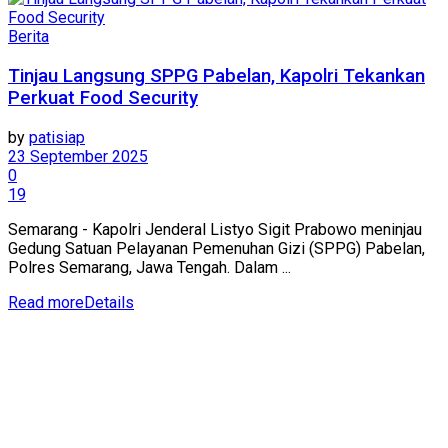
Berita
Tinjau Langsung SPPG Pabelan, Kapolri Tekankan
Perkuat Food Security
by
patisiap
23 September 2025
0
19
Semarang - Kapolri Jenderal Listyo Sigit Prabowo meninjau
Gedung Satuan Pelayanan Pemenuhan Gizi (SPPG) Pabelan,
Polres Semarang, Jawa Tengah. Dalam ...
Read more
Details