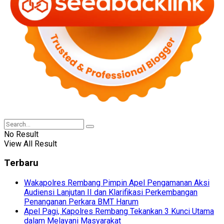
No Result
View All Result
Terbaru
Wakapolres Rembang Pimpin Apel Pengamanan Aksi
Audiensi Lanjutan II dan Klarifikasi Perkembangan
Penanganan Perkara BMT Harum
Apel Pagi, Kapolres Rembang Tekankan 3 Kunci Utama
dalam Melayani Masyarakat