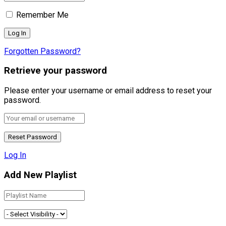
Remember Me
Forgotten Password?
Retrieve your password
Please enter your username or email address to reset your
password.
Log In
Add New Playlist