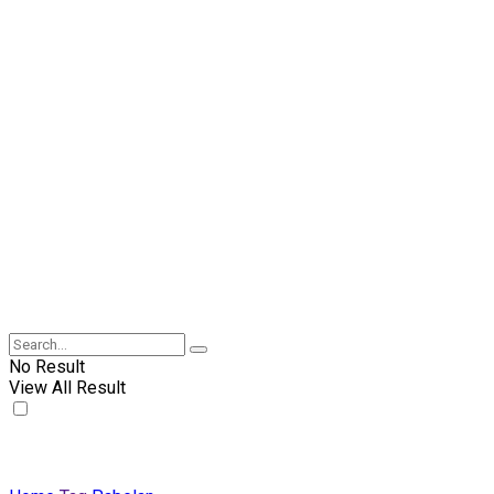
No Result
View All Result