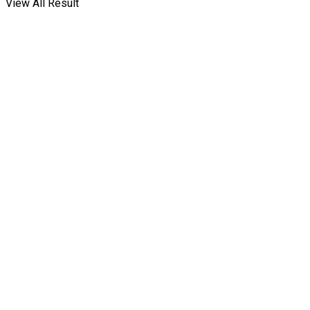
View All Result