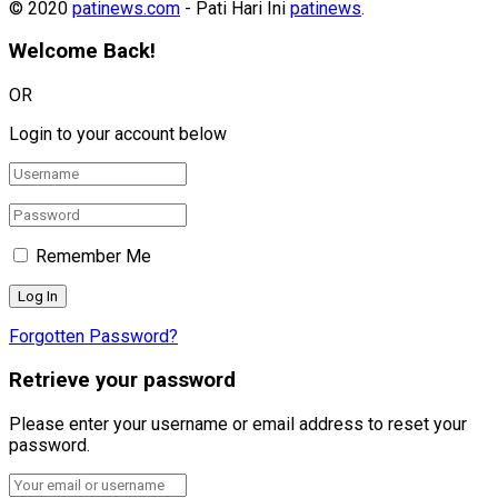
© 2020
patinews.com
- Pati Hari Ini
patinews
.
Welcome Back!
OR
Login to your account below
Remember Me
Forgotten Password?
Retrieve your password
Please enter your username or email address to reset your
password.