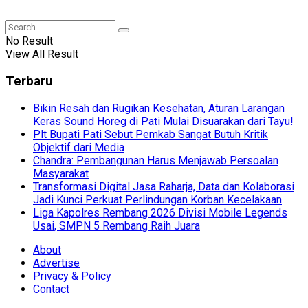
No Result
View All Result
Terbaru
Bikin Resah dan Rugikan Kesehatan, Aturan Larangan
Keras Sound Horeg di Pati Mulai Disuarakan dari Tayu!
Plt Bupati Pati Sebut Pemkab Sangat Butuh Kritik
Objektif dari Media
Chandra: Pembangunan Harus Menjawab Persoalan
Masyarakat
Transformasi Digital Jasa Raharja, Data dan Kolaborasi
Jadi Kunci Perkuat Perlindungan Korban Kecelakaan
Liga Kapolres Rembang 2026 Divisi Mobile Legends
Usai, SMPN 5 Rembang Raih Juara
About
Advertise
Privacy & Policy
Contact