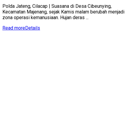
Polda Jateng, Cilacap | Suasana di Desa Cibeunying,
Kecamatan Majenang, sejak Kamis malam berubah menjadi
zona operasi kemanusiaan. Hujan deras ...
Read more
Details