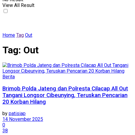
View All Result
Home
Tag
Out
Tag:
Out
Berita
Brimob Polda Jateng dan Polresta Cilacap All Out
Tangani Longsor Cibeunying, Teruskan Pencarian
20 Korban Hilang
by
patisiap
14 November 2025
0
38