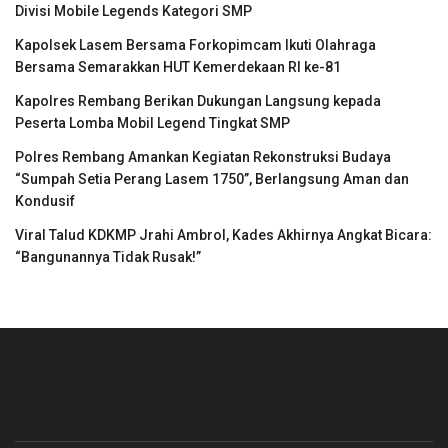
Divisi Mobile Legends Kategori SMP
Kapolsek Lasem Bersama Forkopimcam Ikuti Olahraga
Bersama Semarakkan HUT Kemerdekaan RI ke-81
Kapolres Rembang Berikan Dukungan Langsung kepada
Peserta Lomba Mobil Legend Tingkat SMP
Polres Rembang Amankan Kegiatan Rekonstruksi Budaya
“Sumpah Setia Perang Lasem 1750”, Berlangsung Aman dan
Kondusif
Viral Talud KDKMP Jrahi Ambrol, Kades Akhirnya Angkat Bicara:
“Bangunannya Tidak Rusak!”