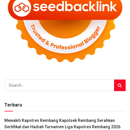
Terbaru
Mewakili Kapolres Rembang Kapolsek Rembang Serahkan
Sertifikat dan Hadiah Turnamen Liga Kapolres Rembang 2026