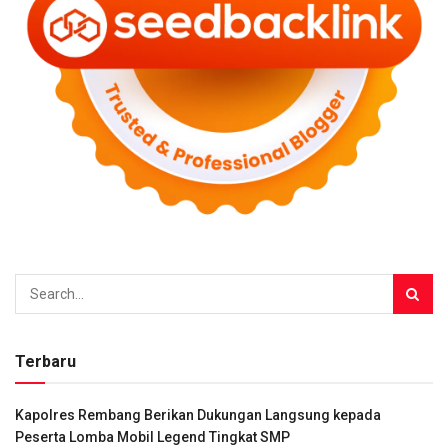
Terbaru
Kapolres Rembang Berikan Dukungan Langsung kepada
Peserta Lomba Mobil Legend Tingkat SMP