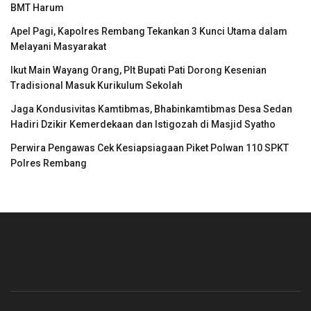
BMT Harum
Apel Pagi, Kapolres Rembang Tekankan 3 Kunci Utama dalam
Melayani Masyarakat
Ikut Main Wayang Orang, Plt Bupati Pati Dorong Kesenian
Tradisional Masuk Kurikulum Sekolah
Jaga Kondusivitas Kamtibmas, Bhabinkamtibmas Desa Sedan
Hadiri Dzikir Kemerdekaan dan Istigozah di Masjid Syatho
Perwira Pengawas Cek Kesiapsiagaan Piket Polwan 110 SPKT
Polres Rembang