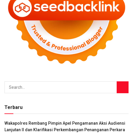
Terbaru
Wakapolres Rembang Pimpin Apel Pengamanan Aksi Audiensi
Lanjutan II dan Klarifikasi Perkembangan Penanganan Perkara