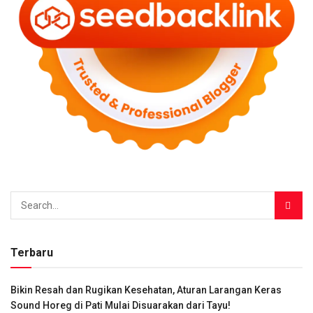
Terbaru
Bikin Resah dan Rugikan Kesehatan, Aturan Larangan Keras
Sound Horeg di Pati Mulai Disuarakan dari Tayu!