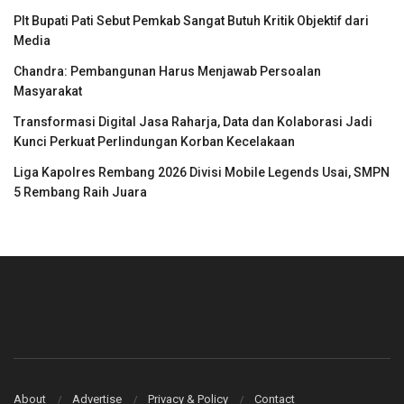
Plt Bupati Pati Sebut Pemkab Sangat Butuh Kritik Objektif dari
Media
Chandra: Pembangunan Harus Menjawab Persoalan
Masyarakat
Transformasi Digital Jasa Raharja, Data dan Kolaborasi Jadi
Kunci Perkuat Perlindungan Korban Kecelakaan
Liga Kapolres Rembang 2026 Divisi Mobile Legends Usai, SMPN
5 Rembang Raih Juara
About
Advertise
Privacy & Policy
Contact