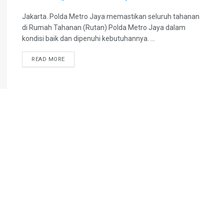
Jakarta. Polda Metro Jaya memastikan seluruh tahanan
di Rumah Tahanan (Rutan) Polda Metro Jaya dalam
kondisi baik dan dipenuhi kebutuhannya. ...
DETAILS
READ MORE