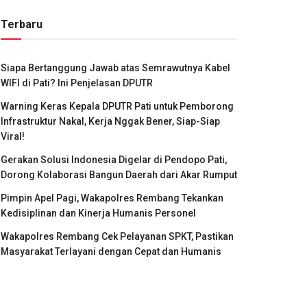
Terbaru
Siapa Bertanggung Jawab atas Semrawutnya Kabel
WIFI di Pati? Ini Penjelasan DPUTR
Warning Keras Kepala DPUTR Pati untuk Pemborong
Infrastruktur Nakal, Kerja Nggak Bener, Siap-Siap
Viral!
Gerakan Solusi Indonesia Digelar di Pendopo Pati,
Dorong Kolaborasi Bangun Daerah dari Akar Rumput
Pimpin Apel Pagi, Wakapolres Rembang Tekankan
Kedisiplinan dan Kinerja Humanis Personel
Wakapolres Rembang Cek Pelayanan SPKT, Pastikan
Masyarakat Terlayani dengan Cepat dan Humanis