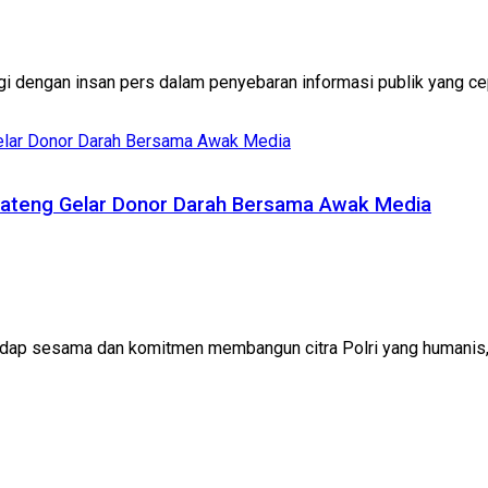
dengan insan pers dalam penyebaran informasi publik yang cepat
 Jateng Gelar Donor Darah Bersama Awak Media
adap sesama dan komitmen membangun citra Polri yang humanis,