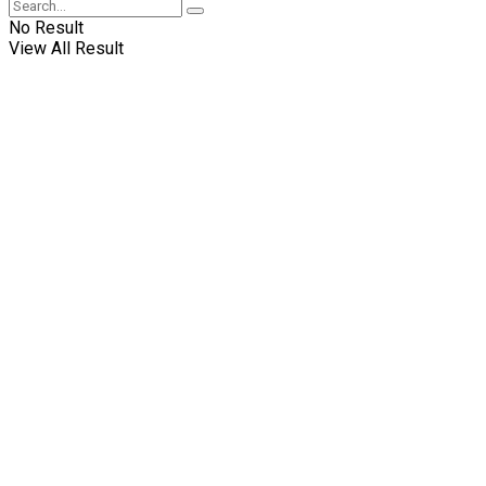
No Result
View All Result