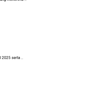
2025 serta ...