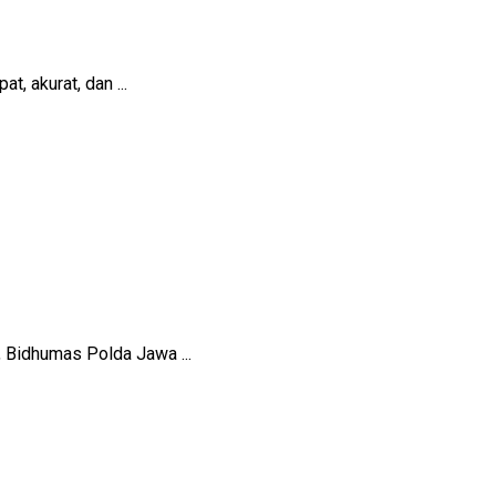
, akurat, dan ...
 Bidhumas Polda Jawa ...