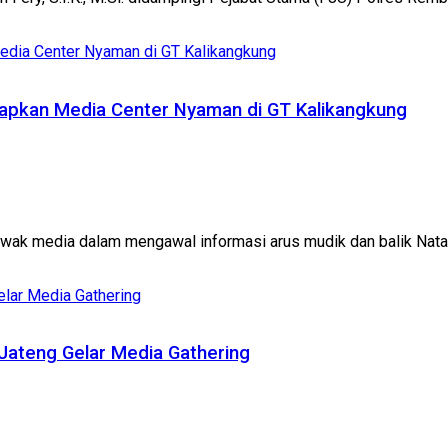
Siapkan Media Center Nyaman di GT Kalikangkung
wak media dalam mengawal informasi arus mudik dan balik Natal 
Jateng Gelar Media Gathering