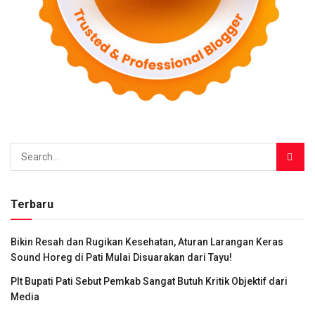
Terbaru
Bikin Resah dan Rugikan Kesehatan, Aturan Larangan Keras
Sound Horeg di Pati Mulai Disuarakan dari Tayu!
Plt Bupati Pati Sebut Pemkab Sangat Butuh Kritik Objektif dari
Media