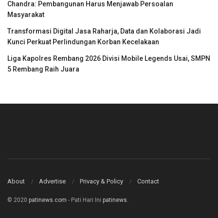
Chandra: Pembangunan Harus Menjawab Persoalan
Masyarakat
Transformasi Digital Jasa Raharja, Data dan Kolaborasi Jadi
Kunci Perkuat Perlindungan Korban Kecelakaan
Liga Kapolres Rembang 2026 Divisi Mobile Legends Usai, SMPN
5 Rembang Raih Juara
About
Advertise
Privacy & Policy
Contact
© 2020
patinews.com
- Pati Hari Ini
patinews
.