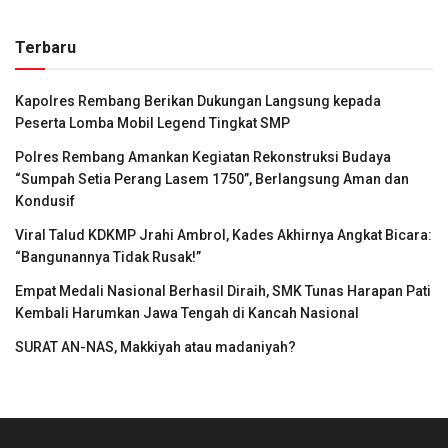
Terbaru
Kapolres Rembang Berikan Dukungan Langsung kepada
Peserta Lomba Mobil Legend Tingkat SMP
Polres Rembang Amankan Kegiatan Rekonstruksi Budaya
“Sumpah Setia Perang Lasem 1750”, Berlangsung Aman dan
Kondusif
Viral Talud KDKMP Jrahi Ambrol, Kades Akhirnya Angkat Bicara:
“Bangunannya Tidak Rusak!”
Empat Medali Nasional Berhasil Diraih, SMK Tunas Harapan Pati
Kembali Harumkan Jawa Tengah di Kancah Nasional
SURAT AN-NAS, Makkiyah atau madaniyah?