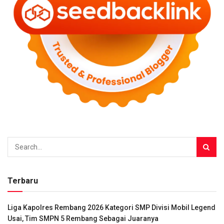
Terbaru
Liga Kapolres Rembang 2026 Kategori SMP Divisi Mobil Legend
Usai, Tim SMPN 5 Rembang Sebagai Juaranya