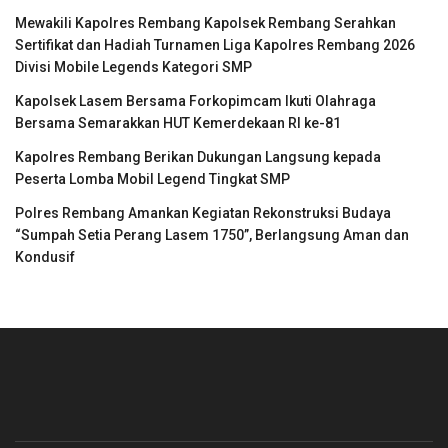
Mewakili Kapolres Rembang Kapolsek Rembang Serahkan
Sertifikat dan Hadiah Turnamen Liga Kapolres Rembang 2026
Divisi Mobile Legends Kategori SMP
Kapolsek Lasem Bersama Forkopimcam Ikuti Olahraga
Bersama Semarakkan HUT Kemerdekaan RI ke-81
Kapolres Rembang Berikan Dukungan Langsung kepada
Peserta Lomba Mobil Legend Tingkat SMP
Polres Rembang Amankan Kegiatan Rekonstruksi Budaya
“Sumpah Setia Perang Lasem 1750”, Berlangsung Aman dan
Kondusif