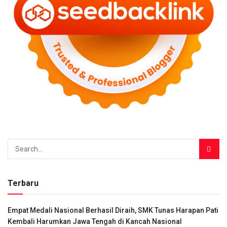
Terbaru
Empat Medali Nasional Berhasil Diraih, SMK Tunas Harapan Pati
Kembali Harumkan Jawa Tengah di Kancah Nasional