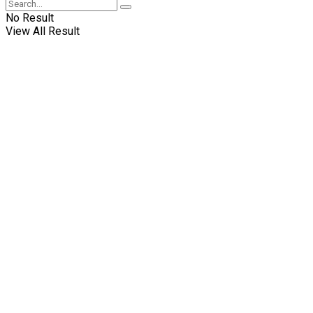
No Result
View All Result