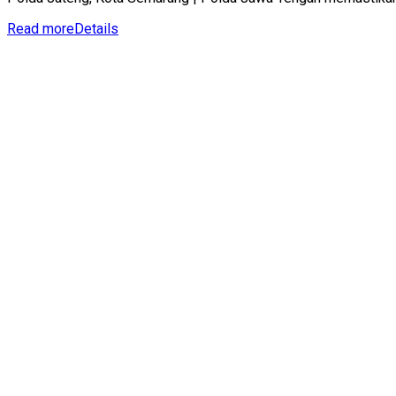
Read more
Details