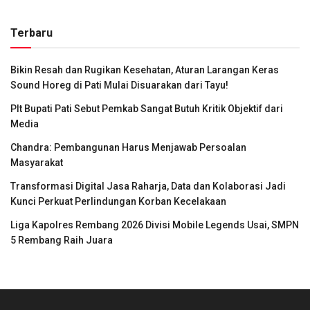
Terbaru
Bikin Resah dan Rugikan Kesehatan, Aturan Larangan Keras
Sound Horeg di Pati Mulai Disuarakan dari Tayu!
Plt Bupati Pati Sebut Pemkab Sangat Butuh Kritik Objektif dari
Media
Chandra: Pembangunan Harus Menjawab Persoalan
Masyarakat
Transformasi Digital Jasa Raharja, Data dan Kolaborasi Jadi
Kunci Perkuat Perlindungan Korban Kecelakaan
Liga Kapolres Rembang 2026 Divisi Mobile Legends Usai, SMPN
5 Rembang Raih Juara