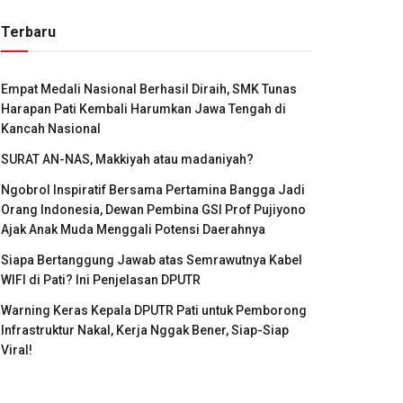
Terbaru
Empat Medali Nasional Berhasil Diraih, SMK Tunas
Harapan Pati Kembali Harumkan Jawa Tengah di
Kancah Nasional
SURAT AN-NAS, Makkiyah atau madaniyah?
Ngobrol Inspiratif Bersama Pertamina Bangga Jadi
Orang Indonesia, Dewan Pembina GSI Prof Pujiyono
Ajak Anak Muda Menggali Potensi Daerahnya
Siapa Bertanggung Jawab atas Semrawutnya Kabel
WIFI di Pati? Ini Penjelasan DPUTR
Warning Keras Kepala DPUTR Pati untuk Pemborong
Infrastruktur Nakal, Kerja Nggak Bener, Siap-Siap
Viral!