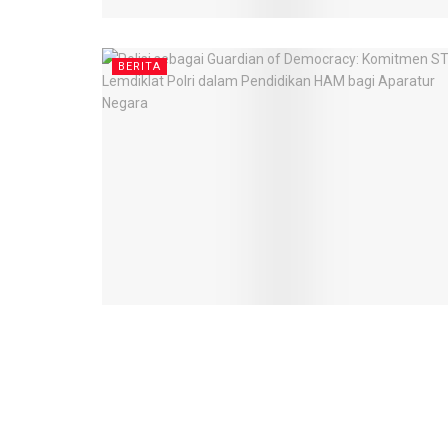
BERITA