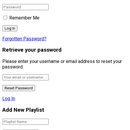
Remember Me
Forgotten Password?
Retrieve your password
Please enter your username or email address to reset your
password.
Log In
Add New Playlist