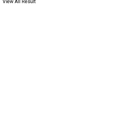
View All Result