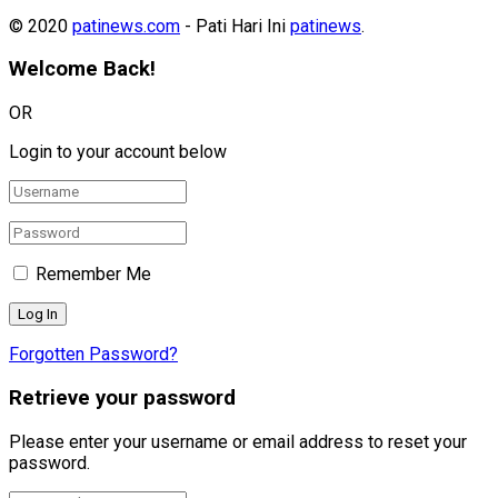
© 2020
patinews.com
- Pati Hari Ini
patinews
.
Welcome Back!
OR
Login to your account below
Remember Me
Forgotten Password?
Retrieve your password
Please enter your username or email address to reset your
password.