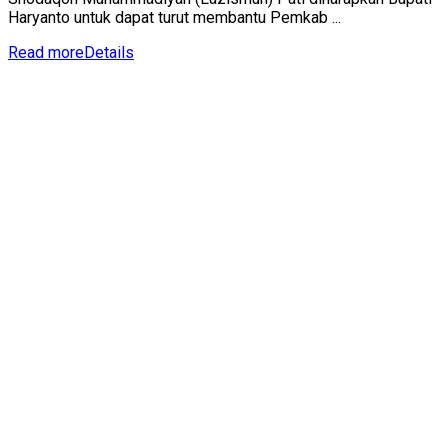
Haryanto untuk dapat turut membantu Pemkab ...
Read more
Details