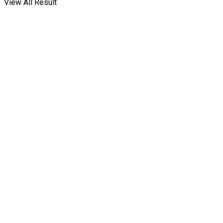
View All Result