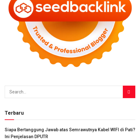
Terbaru
Siapa Bertanggung Jawab atas Semrawutnya Kabel WIFI di Pati?
Ini Penjelasan DPUTR