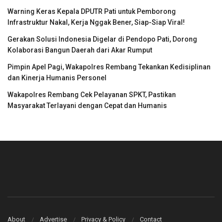
Warning Keras Kepala DPUTR Pati untuk Pemborong
Infrastruktur Nakal, Kerja Nggak Bener, Siap-Siap Viral!
Gerakan Solusi Indonesia Digelar di Pendopo Pati, Dorong
Kolaborasi Bangun Daerah dari Akar Rumput
Pimpin Apel Pagi, Wakapolres Rembang Tekankan Kedisiplinan
dan Kinerja Humanis Personel
Wakapolres Rembang Cek Pelayanan SPKT, Pastikan
Masyarakat Terlayani dengan Cepat dan Humanis
About
Advertise
Privacy & Policy
Contact