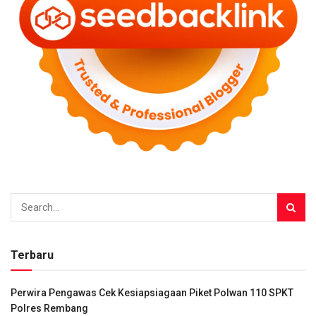
Terbaru
Perwira Pengawas Cek Kesiapsiagaan Piket Polwan 110 SPKT
Polres Rembang